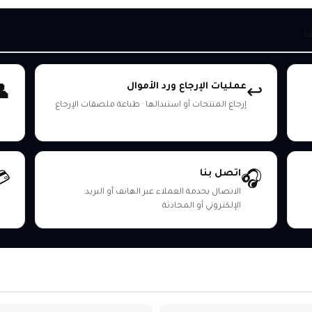
ا
عمليات الإرجاع ورد الأموال
👤
↩️
إرجاع المنتجات أو استبدالها · طباعة ملصقات الإرجاع
اتصل بنا
💳
🎧
الاتصال بخدمة العملاء عبر الهاتف أو البريد
الإلكتروني أو المحادثة