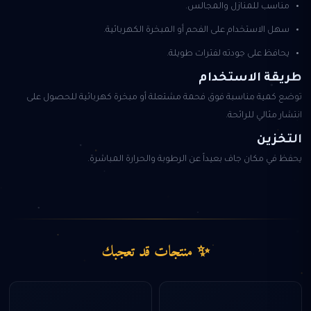
مناسب للمنازل والمجالس.
سهل الاستخدام على الفحم أو المبخرة الكهربائية.
يحافظ على جودته لفترات طويلة.
طريقة الاستخدام
توضع كمية مناسبة فوق فحمة مشتعلة أو مبخرة كهربائية للحصول على
انتشار مثالي للرائحة.
التخزين
يحفظ في مكان جاف بعيداً عن الرطوبة والحرارة المباشرة.
✨ منتجات قد تعجبك